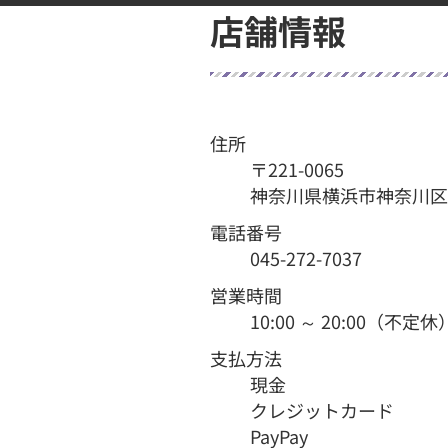
店舗情報
住所
〒221-0065
神奈川県横浜市神奈川区白楽
電話番号
045-272-7037
営業時間
10:00 ～ 20:00（不定休
支払方法
現金
クレジットカード
PayPay