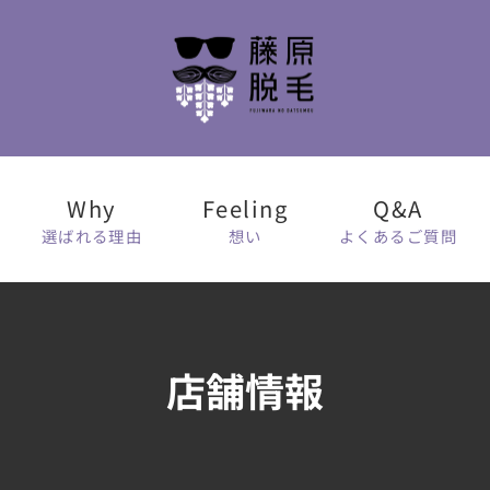
選ばれる理由
想い
よくあるご質問
店舗情報