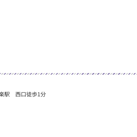
楽駅 西口徒歩1分