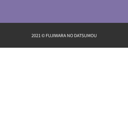
2021 © FUJIWARA NO DATSUMOU