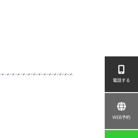
電話する
WEB予約