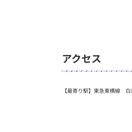
アクセス
【最寄り駅】東急東横線 白