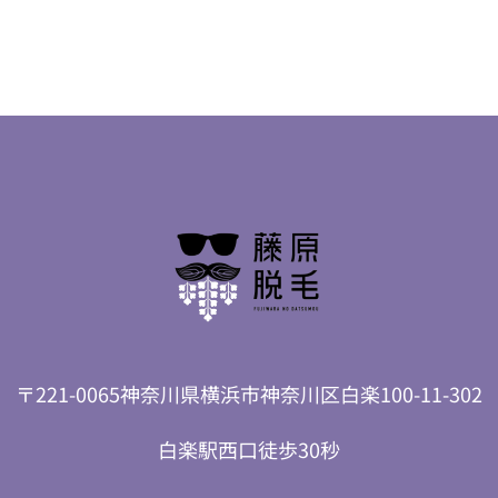
〒221-0065神奈川県横浜市神奈川区白楽100-11-302
白楽駅西口徒歩30秒