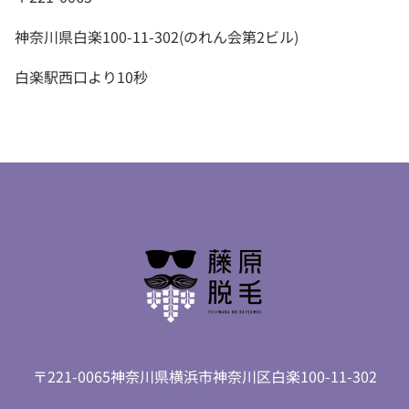
神奈川県白楽100-11-302(のれん会第2ビル)
白楽駅西口より10秒
〒221-0065神奈川県横浜市神奈川区白楽100-11-302