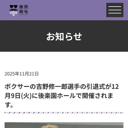
お知らせ
2025年11月21日
ボクサーの吉野修一郎選手の引退式が12
月9日(火)に後楽園ホールで開催されま
す。